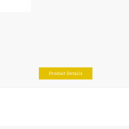
Product Details