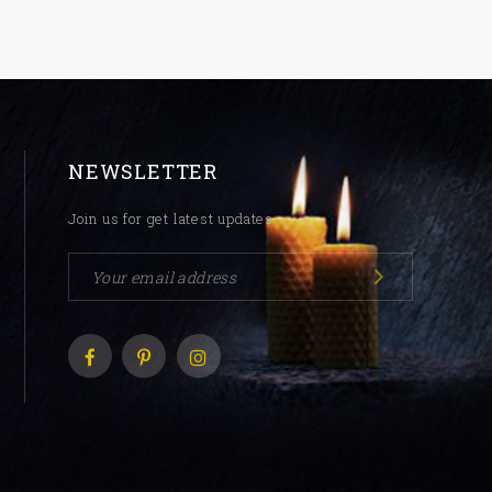
NEWSLETTER
Join us for get latest updates