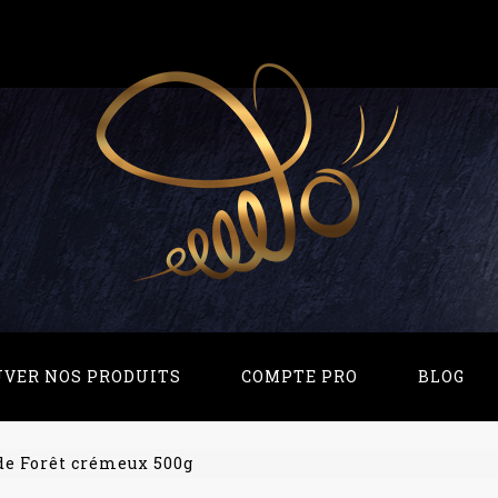
UVER NOS PRODUITS
COMPTE PRO
BLOG
de Forêt crémeux 500g