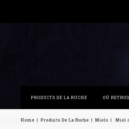
PRODUITS DE LA RUCHE
OÙ RETRO
Home
Produits De La Ruche
Miels
Miel 