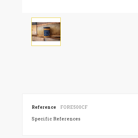
Reference
FORE500CF
Specific References