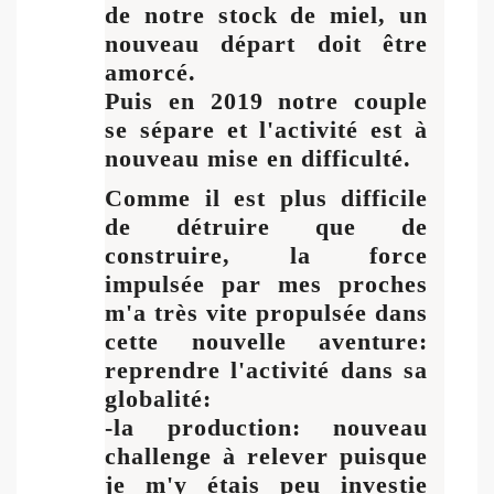
de notre stock de miel, un
nouveau départ doit être
amorcé.
Puis en 2019 notre couple
se sépare et l'activité est à
nouveau mise en difficulté.
Comme il est plus difficile
de détruire que de
construire, la force
impulsée par mes proches
m'a très vite propulsée dans
cette nouvelle aventure:
reprendre l'activité dans sa
globalité:
-la production: nouveau
challenge à relever puisque
je m'y étais peu investie