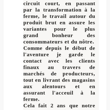
circuit court, en passant
par la transformation à la
ferme, le travail autour du
produit brut en assure les
variantes pour le plus
grand bonheur des
consommateurs et du nôtre.
Comme depuis le début de
l'aventure je garde le
contact avec les clients
finaux au travers de
marchés de producteurs,
tout en livrant des magasins
aux alentours et en
assurant l'acceuil à la
ferme.
Cela fait 2 ans que notre