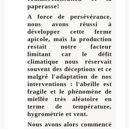
paperasse!
A force de persévérance,
nous avons réussi à
développer cette ferme
apicole, mais la production
restait notre facteur
limitant car le défit
climatique nous réservait
souvent des déceptions et ce
malgré l'adaptation de nos
interventions : l'abeille est
fragile et le phénomène de
miellée très aléatoire en
terme de température,
hygrométrie et vent.
Nous avons alors commencé