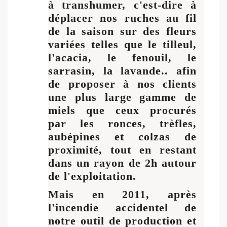
à transhumer, c'est-dire à
déplacer nos ruches au fil
de la saison sur des fleurs
variées telles que le tilleul,
l'acacia, le fenouil, le
sarrasin, la lavande.. afin
de proposer à nos clients
une plus large gamme de
miels que ceux procurés
par les ronces, trèfles,
aubépines et colzas de
proximité, tout en restant
dans un rayon de 2h autour
de l'exploitation.
Mais en 2011, après
l'incendie accidentel de
notre outil de production et