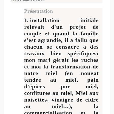
Présentation
L'installation initiale
relevait d'un projet de
couple et quand la famille
s'est agrandie, il a fallu que
chacun se consacre à des
travaux bien spécifiques:
mon mari gérait les ruches
et moi la transformation de
notre miel (en nougat
tendre au miel, pain
d'épices pur miel,
confitures au miel, Miel aux
noisettes, vinaigre de cidre
au miel…), la
commercialisation et la