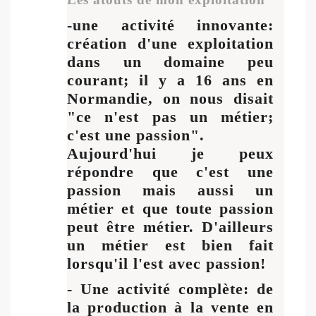
-une activité innovante:
création d'une exploitation
dans un domaine peu
courant; il y a 16 ans en
Normandie, on nous disait
"ce n'est pas un métier;
c'est une passion".
Aujourd'hui je peux
répondre que c'est une
passion mais aussi un
métier et que toute passion
peut être métier. D'ailleurs
un métier est bien fait
lorsqu'il l'est avec passion!
- Une activité complète: de
la production à la vente en