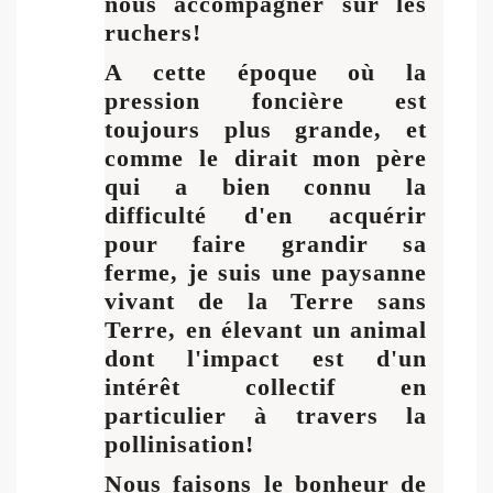
nous accompagner sur les
ruchers!
A cette époque où la
pression foncière est
toujours plus grande, et
comme le dirait mon père
qui a bien connu la
difficulté d'en acquérir
pour faire grandir sa
ferme, je suis une paysanne
vivant de la Terre sans
Terre, en élevant un animal
dont l'impact est d'un
intérêt collectif en
particulier à travers la
pollinisation!
Nous faisons le bonheur de