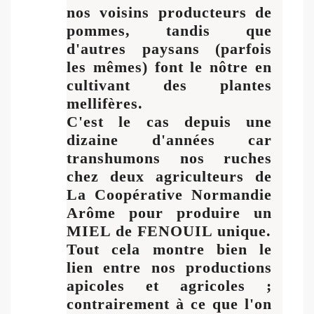
nos voisins producteurs de
pommes, tandis que
d'autres paysans (parfois
les mêmes) font le nôtre en
cultivant des plantes
mellifères.
C'est le cas depuis une
dizaine d'années car
transhumons nos ruches
chez deux agriculteurs de
La Coopérative Normandie
Arôme pour produire un
MIEL de FENOUIL unique.
Tout cela montre bien le
lien entre nos productions
apicoles et agricoles ;
contrairement à ce que l'on