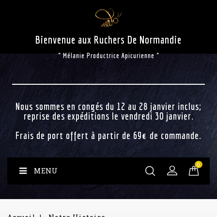
Bienvenue aux Ruchers De Normandie
" Mélanie Productrice Apicurienne "
Nous sommes en congés du 12 au 28 janvier inclus;
reprise des expéditions le vendredi 30 janvier.
Frais de port offert à partir de 69€ de commande.
0
MENU