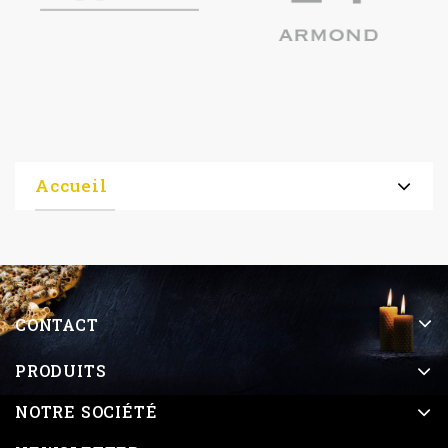
Accueil
CONTACT
PRODUITS
NOTRE SOCIÉTÉ