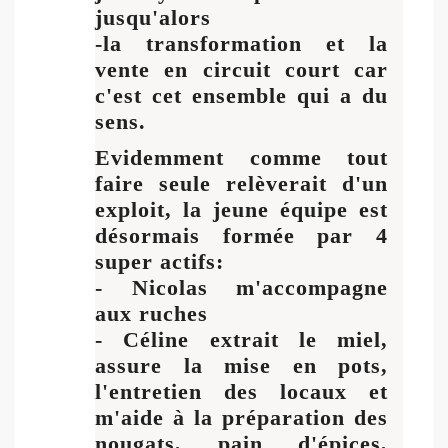
jusqu'alors
-la transformation et la
vente en circuit court car
c'est cet ensemble qui a du
sens.
Evidemment comme tout
faire seule relèverait d'un
exploit, la jeune équipe est
désormais formée par 4
super actifs:
- Nicolas m'accompagne
aux ruches
- Céline extrait le miel,
assure la mise en pots,
l'entretien des locaux et
m'aide à la préparation des
nougats, pain d'épices,