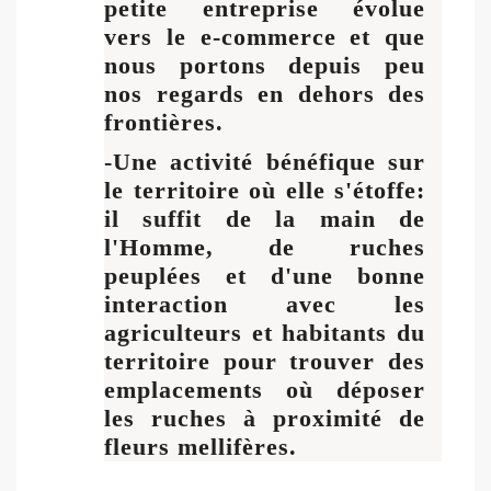
petite entreprise évolue
vers le e-commerce et que
nous portons depuis peu
nos regards en dehors des
frontières.
-Une activité bénéfique sur
le territoire où elle s'étoffe:
il suffit de la main de
l'Homme, de ruches
peuplées et d'une bonne
interaction avec les
agriculteurs et habitants du
territoire pour trouver des
emplacements où déposer
les ruches à proximité de
fleurs mellifères.