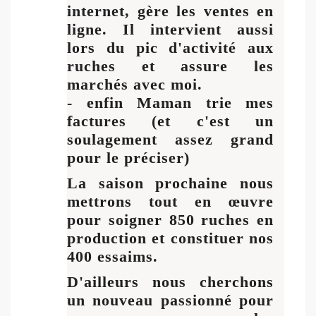
internet, gère les ventes en
ligne. Il intervient aussi
lors du pic d'activité aux
ruches et assure les
marchés avec moi.
- enfin Maman trie mes
factures (et c'est un
soulagement assez grand
pour le préciser)
La saison prochaine nous
mettrons tout en œuvre
pour soigner 850 ruches en
production et constituer nos
400 essaims.
D'ailleurs nous cherchons
un nouveau passionné pour