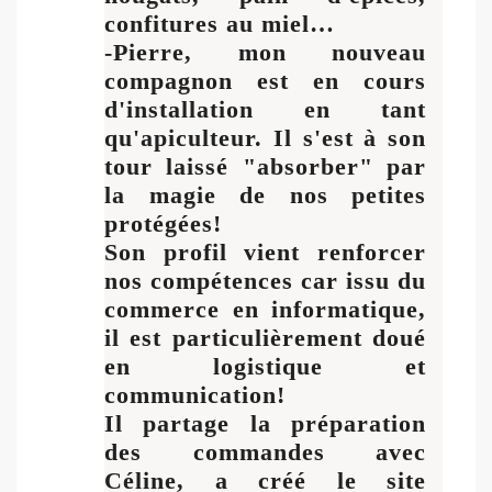
confitures au miel…
-Pierre, mon nouveau
compagnon est en cours
d'installation en tant
qu'apiculteur. Il s'est à son
tour laissé "absorber" par
la magie de nos petites
protégées!
Son profil vient renforcer
nos compétences car issu du
commerce en informatique,
il est particulièrement doué
en logistique et
communication!
Il partage la préparation
des commandes avec
Céline, a créé le site