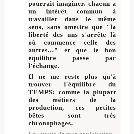
pourrait imaginer, chacun a
un intérêt commun à
travailler dans le même
sens, sans omettre que "la
liberté des uns s'arrête là
où commence celle des
autres..." et que le bon
équilibre passe par
l'échange.
Il ne me reste plus qu'à
trouver l'équilibre du
TEMPS: comme la plupart
des métiers de la
production, ces petites
bêtes sont très
chronophages.
Les atouts de mon exploitation