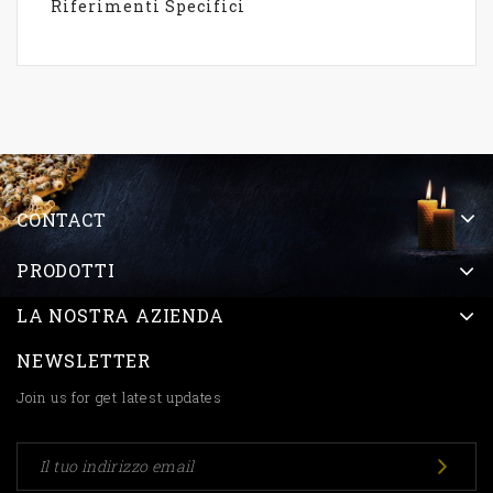
Riferimenti Specifici
CONTACT
PRODOTTI
LA NOSTRA AZIENDA
NEWSLETTER
Join us for get latest updates