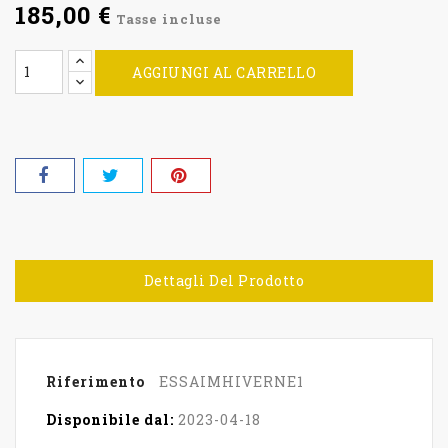
185,00 €
Tasse incluse
AGGIUNGI AL CARRELLO
Dettagli Del Prodotto
Riferimento
ESSAIMHIVERNE1
Disponibile dal:
2023-04-18