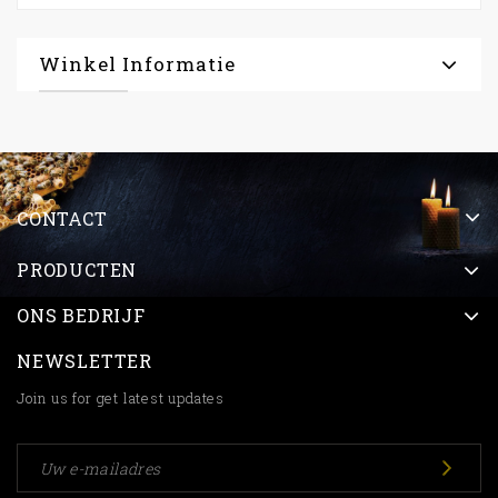
Winkel Informatie
CONTACT
PRODUCTEN
ONS BEDRIJF
NEWSLETTER
Join us for get latest updates