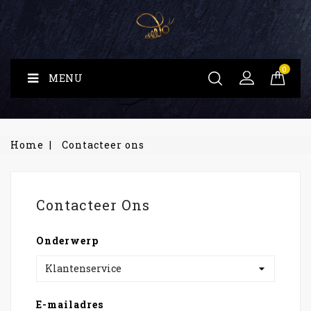
0
MENU
Home
Contacteer ons
Contacteer Ons
Onderwerp
E-mailadres