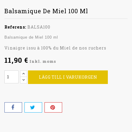
Balsamique De Miel 100 Ml
Referens:
BALSA100
Balsamique de Miel 100 ml
Vinaigre issu à 100% du Miel de nos ruchers
11,90 €
Inkl. moms
LÄGG TILL I VARUKORGEN