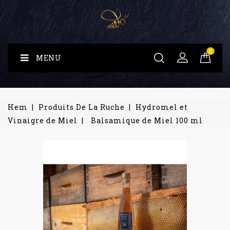
0
MENU
Hem
Produits De La Ruche
Hydromel et
Vinaigre de Miel
Balsamique de Miel 100 ml