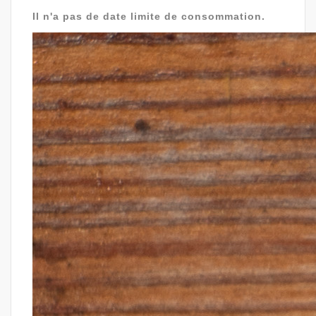
Il n'a pas de date limite de consommation.