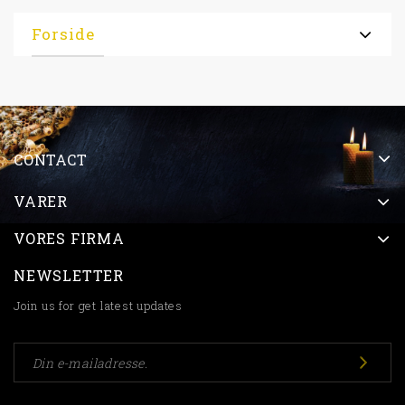
Forside
CONTACT
VARER
VORES FIRMA
NEWSLETTER
Join us for get latest updates