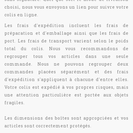
choisi, nous vous envoyons un lien pour suivre votre
colis en ligne.
Les frais d'expédition incluent les frais de
préparation et d'emballage ainsi que les frais de
port. Les frais de transport varient selon le poids
total du colis. Nous vous recommandons de
regrouper tous vos articles dans une seule
commande. Nous ne pouvons regrouper deux
commandes placées séparément et des frais
d'expédition s'appliquent à chacune d'entre elles.
Votre colis est expédié à vos propres risques, mais
une attention particulière est portée aux objets
fragiles.
Les dimensions des boîtes sont appropriées et vos
articles sont correctement protégés.