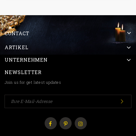
CONTACT
ARTIKEL
UNTERNEHMEN
NEWSLETTER
Join us for get latest updates