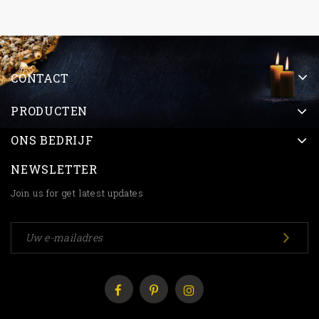
CONTACT
PRODUCTEN
ONS BEDRIJF
NEWSLETTER
Join us for get latest updates