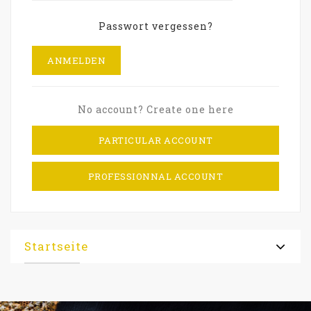
Passwort vergessen?
ANMELDEN
No account? Create one here
PARTICULAR ACCOUNT
PROFESSIONNAL ACCOUNT
Startseite