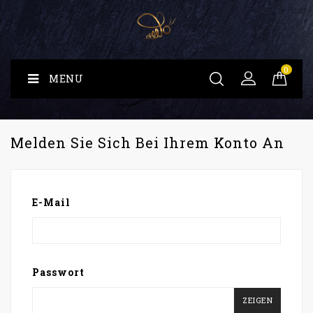
0
MENU
Melden Sie Sich Bei Ihrem Konto An
E-Mail
Passwort
ZEIGEN