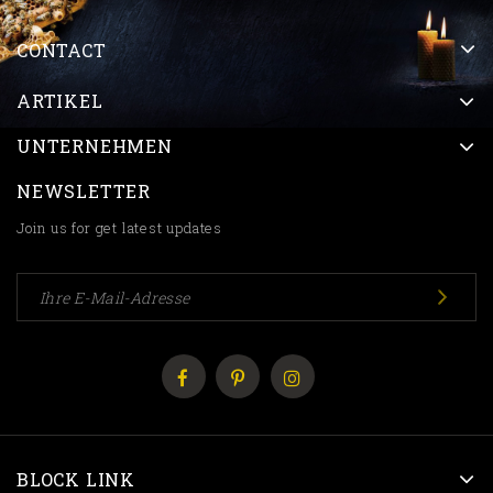
CONTACT
ARTIKEL
UNTERNEHMEN
NEWSLETTER
Join us for get latest updates
BLOCK LINK