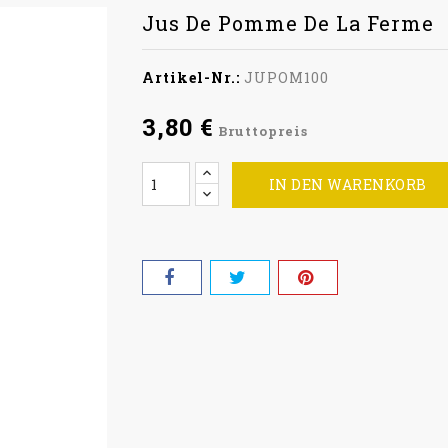
Jus De Pomme De La Ferme
Artikel-Nr.:
JUPOM100
3,80 €
Bruttopreis
IN DEN WARENKORB