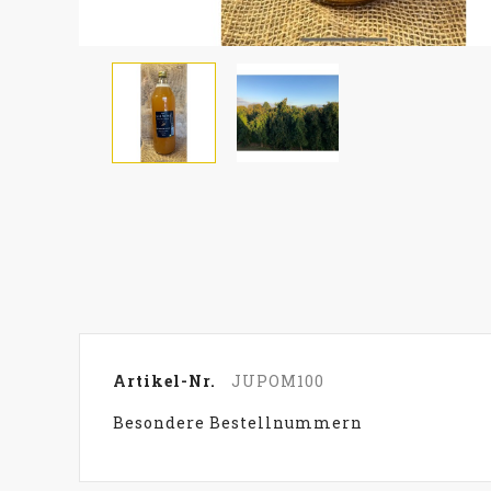
Artikel-Nr.
JUPOM100
Besondere Bestellnummern