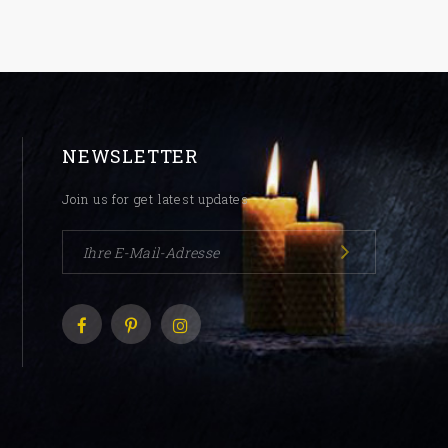
NEWSLETTER
Join us for get latest updates