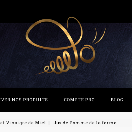
UVER NOS PRODUITS
COMPTE PRO
BLOG
et Vinaigre de Miel
Jus de Pomme de la ferme