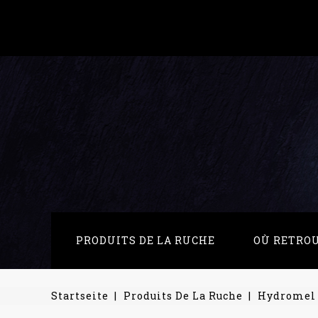
PRODUITS DE LA RUCHE
OÙ RETRO
Startseite
Produits De La Ruche
Hydromel 