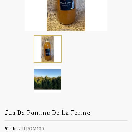
Jus De Pomme De La Ferme
Viite:
JUPOM100