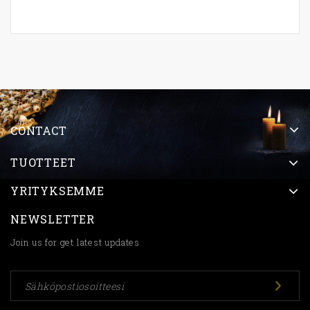
CONTACT
TUOTTEET
YRITYKSEMME
NEWSLETTER
Join us for get latest updates