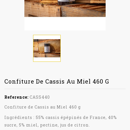
Confiture De Cassis Au Miel 460 G
Reference:
CASS440
Confiture de Cassis au Miel 460 g
Ingrédients : 55% cassis épépinés de France, 40%
sucre, 5% miel, pectine, jus de citron.