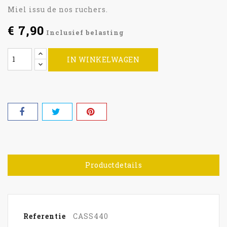
Miel issu de nos ruchers.
€ 7,90
Inclusief belasting
IN WINKELWAGEN
Productdetails
Referentie
CASS440