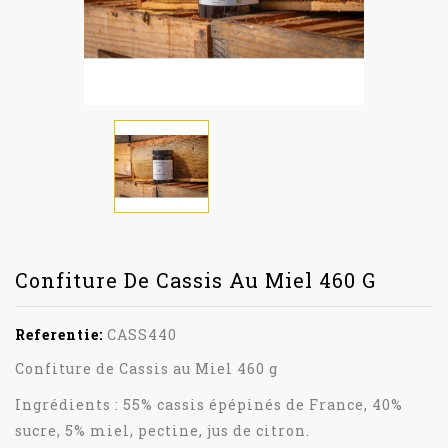
Confiture De Cassis Au Miel 460 G
Referentie:
CASS440
Confiture de Cassis au Miel 460 g
Ingrédients : 55% cassis épépinés de France, 40%
sucre, 5% miel, pectine, jus de citron.