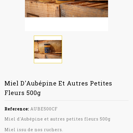
Miel D'Aubépine Et Autres Petites
Fleurs 500g
Reference:
AUBE500CF
Miel d'Aubépine et autres petites fleurs 500g
Miel issu de nos ruchers.