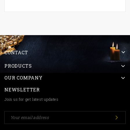
CONTACT
PRODUCTS
OUR COMPANY
NEWSLETTER
Join us for get latest updates