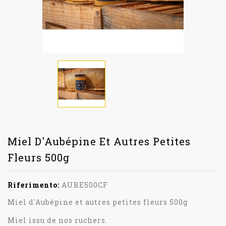
Miel D'Aubépine Et Autres Petites
Fleurs 500g
Riferimento:
AUBE500CF
Miel d'Aubépine et autres petites fleurs 500g
Miel issu de nos ruchers.