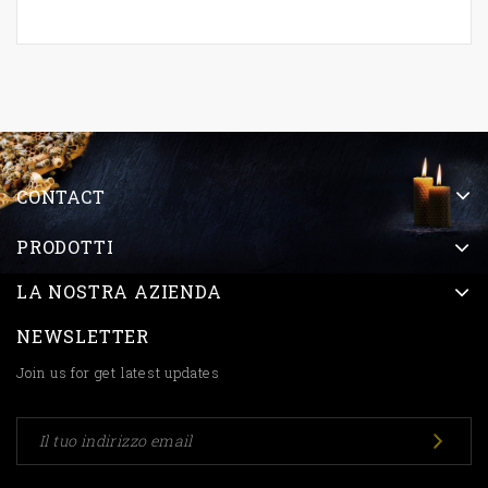
CONTACT
PRODOTTI
LA NOSTRA AZIENDA
NEWSLETTER
Join us for get latest updates