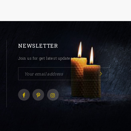
NEWSLETTER
Join us for get latest updates