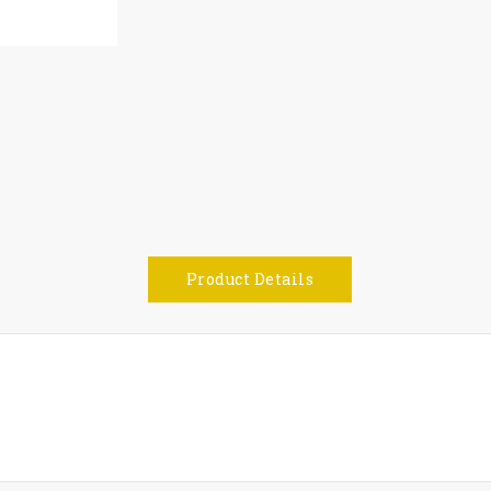
Product Details