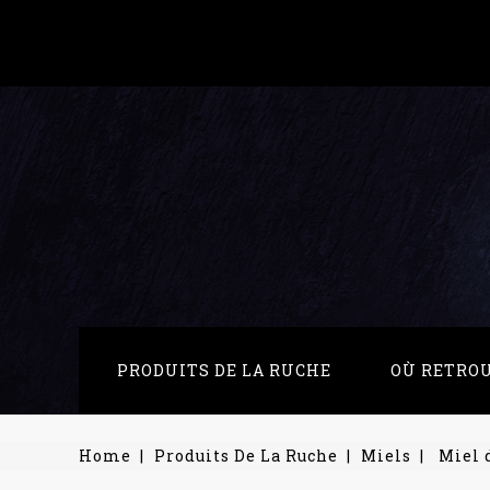
PRODUITS DE LA RUCHE
OÙ RETRO
Home
Produits De La Ruche
Miels
Miel 