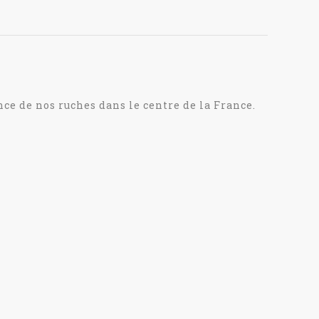
ce de nos ruches dans le centre de la France.