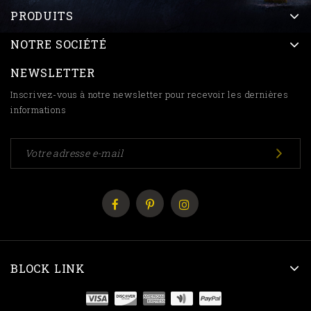
PRODUITS
NOTRE SOCIÉTÉ
NEWSLETTER
Inscrivez-vous à notre newsletter pour recevoir les dernières
informations
BLOCK LINK