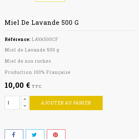
Miel De Lavande 500 G
Référence:
LAVA500CF
Miel de Lavande 500 g
Miel de nos ruches
Production 100% Française
10,00 €
TTC
AJOUTER AU PANIER