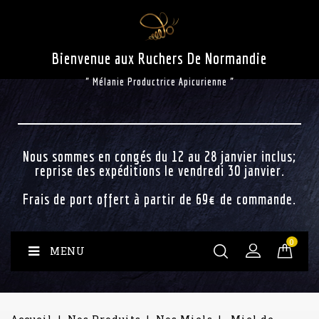
Bienvenue aux Ruchers De Normandie
" Mélanie Productrice Apicurienne "
Nous sommes en congés du 12 au 28 janvier inclus;
reprise des expéditions le vendredi 30 janvier.
Frais de port offert à partir de 69€ de commande.
0
MENU