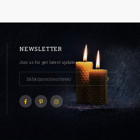
NEWSLETTER
Join us for get latest updates