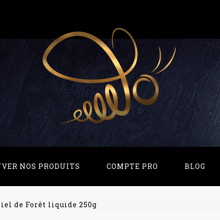
UVER NOS PRODUITS
COMPTE PRO
BLOG
iel de Forêt liquide 250g