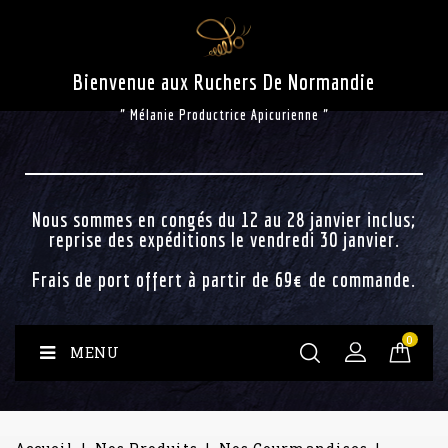
Bienvenue aux Ruchers De Normandie
" Mélanie Productrice Apicurienne "
Nous sommes en congés du 12 au 28 janvier inclus;
reprise des expéditions le vendredi 30 janvier.
Frais de port offert à partir de 69€ de commande.
0
MENU