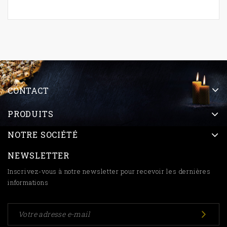
CONTACT
PRODUITS
NOTRE SOCIÉTÉ
NEWSLETTER
Inscrivez-vous à notre newsletter pour recevoir les dernières
informations