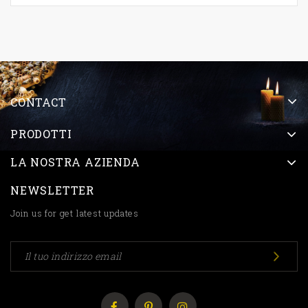
CONTACT
PRODOTTI
LA NOSTRA AZIENDA
NEWSLETTER
Join us for get latest updates