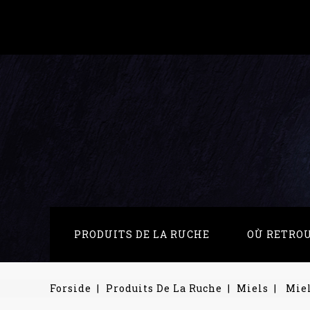
PRODUITS DE LA RUCHE
OÙ RETRO
Forside
Produits De La Ruche
Miels
Miel