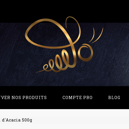
UVER NOS PRODUITS
COMPTE PRO
BLOG
 d'Acacia 500g