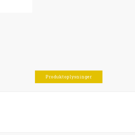
Produktoplysninger