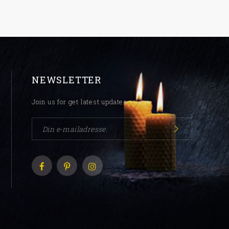
NEWSLETTER
Join us for get latest updates