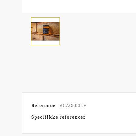
Reference
ACAC500LF
Specifikke referencer