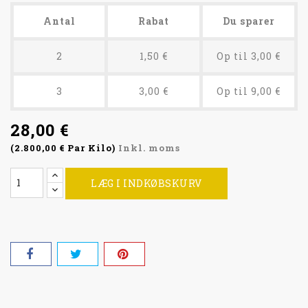
Antal
Rabat
Du sparer
2
1,50 €
Op til 3,00 €
3
3,00 €
Op til 9,00 €
28,00 €
(2.800,00 € Par Kilo)
Inkl. moms
LÆG I INDKØBSKURV