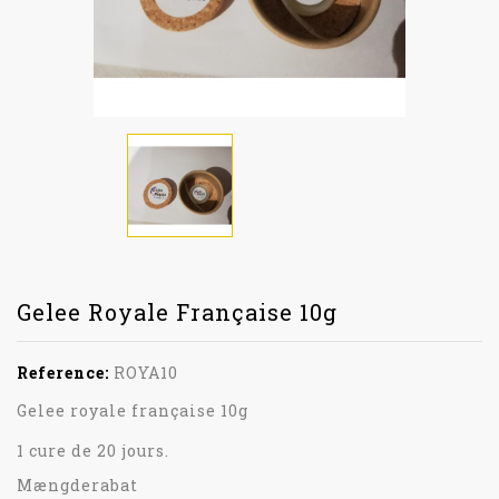
Gelee Royale Française 10g
Reference:
ROYA10
Gelee royale française 10g
1 cure de 20 jours.
Mængderabat